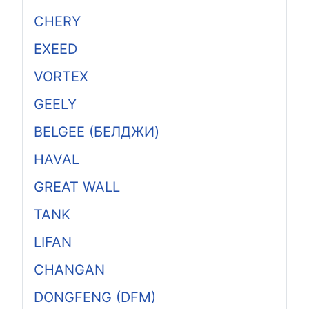
CHERY
EXEED
VORTEX
GEELY
BELGEE (БЕЛДЖИ)
HAVAL
GREAT WALL
TANK
LIFAN
CHANGAN
DONGFENG (DFM)