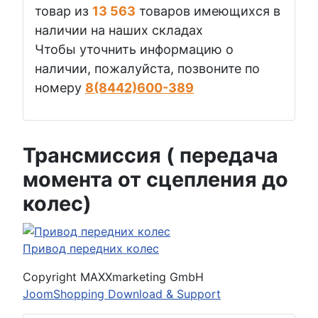
товар из
13 563
товаров имеющихся в
наличии на наших складах
Чтобы уточнить информацию о
наличии, пожалуйста, позвоните по
номеру
8(8442)600-389
Трансмиссия ( передача
момента от сцепления до
колес)
Привод передних колес
Copyright MAXXmarketing GmbH
JoomShopping Download & Support