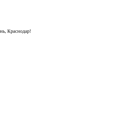
нь, Краснодар!