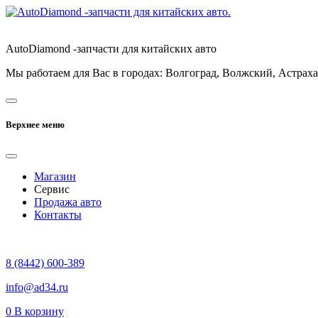
AutoDiamond -запчасти для китайских авто
Мы работаем для Вас в городах: Волгоград, Волжский, Астраха
Верхнее меню
Магазин
Сервис
Продажа авто
Контакты
8 (8442) 600-389
info@ad34.ru
0
В корзину