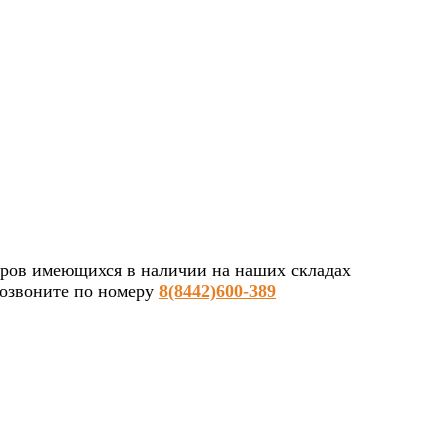
ров имеющихся в наличии на наших складах
позвоните по номеру
8(8442)600-389