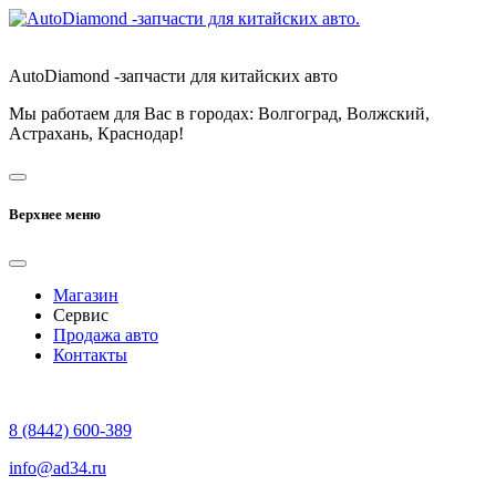
AutoDiamond -запчасти для китайских авто
Мы работаем для Вас в городах: Волгоград, Волжский,
Астрахань, Краснодар!
Верхнее меню
Магазин
Сервис
Продажа авто
Контакты
8 (8442) 600-389
info@ad34.ru