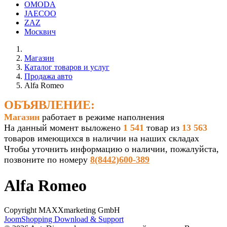
OMODA
JAECOO
ZAZ
Москвич
Магазин
Каталог товаров и услуг
Продажа авто
Alfa Romeo
ОБЪЯВЛЕНИЕ:
Магазин
работает в режиме наполнения
На данный момент выложено
1 541
товар из
13 563
товаров имеющихся в наличии на наших складах
Чтобы уточнить информацию о наличии, пожалуйста,
позвоните по номеру
8(8442)600-389
Alfa Romeo
Copyright MAXXmarketing GmbH
JoomShopping Download & Support