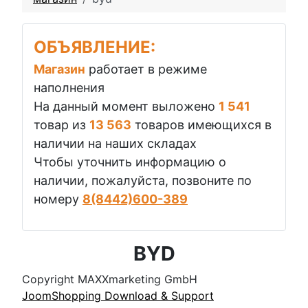
ОБЪЯВЛЕНИЕ:
Магазин
работает в режиме
наполнения
На данный момент выложено
1 541
товар из
13 563
товаров имеющихся в
наличии на наших складах
Чтобы уточнить информацию о
наличии, пожалуйста, позвоните по
номеру
8(8442)600-389
BYD
Copyright MAXXmarketing GmbH
JoomShopping Download & Support