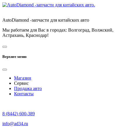
AutoDiamond -запчасти для китайских авто
Мы работаем для Вас в городах: Волгоград, Волжский,
Астрахань, Краснодар!
Верхнее меню
Магазин
Сервис
Продажа авто
Контакты
8 (8442) 600-389
info@ad34.ru