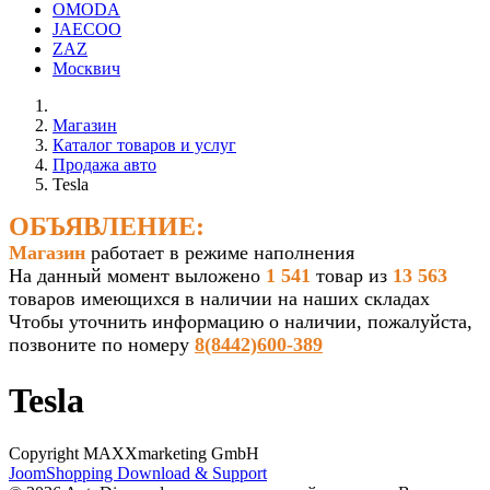
OMODA
JAECOO
ZAZ
Москвич
Магазин
Каталог товаров и услуг
Продажа авто
Tesla
ОБЪЯВЛЕНИЕ:
Магазин
работает в режиме наполнения
На данный момент выложено
1 541
товар из
13 563
товаров имеющихся в наличии на наших складах
Чтобы уточнить информацию о наличии, пожалуйста,
позвоните по номеру
8(8442)600-389
Tesla
Copyright MAXXmarketing GmbH
JoomShopping Download & Support