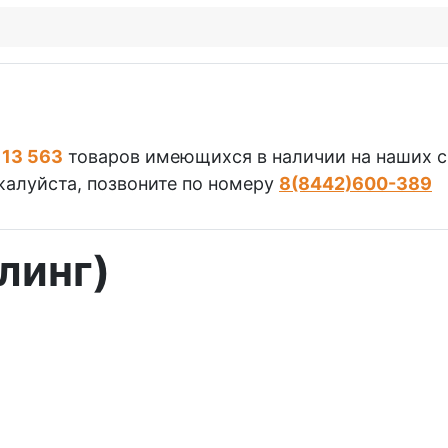
з
13 563
товаров имеющихся в наличии на наших 
алуйста, позвоните по номеру
8(8442)600-389
линг)