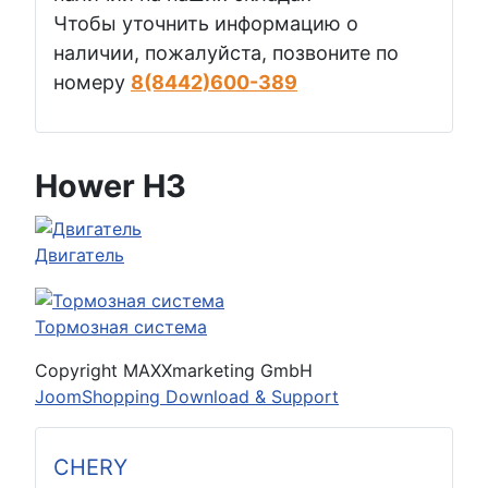
Чтобы уточнить информацию о
наличии, пожалуйста, позвоните по
номеру
8(8442)600-389
Hower H3
Двигатель
Тормозная система
Copyright MAXXmarketing GmbH
JoomShopping Download & Support
CHERY