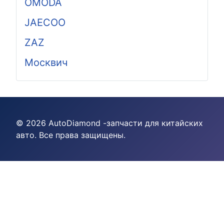
OMODA
JAECOO
ZAZ
Москвич
© 2026 AutoDiamond -запчасти для китайских
авто. Все права защищены.